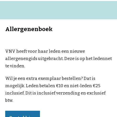
Allergenenboek
VNV heeft voor haar leden een nieuwe
allergenengids uitgebracht. Deze is op het ledennet
te vinden.
Wil je een extra exemplaar bestellen? Dat is
mogelijk. Leden betalen €10 en niet-leden €25
inclusief. Dit is inclusief verzending en exclusief
btw.