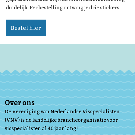
duidelijk. Per bestelling ontvang je drie stickers.
Bestel hier
Over ons
De Vereniging van Nederlandse Visspecialisten
(VNV) is de landelijke brancheorganisatie voor
visspecialisten al 40 jaar lang!