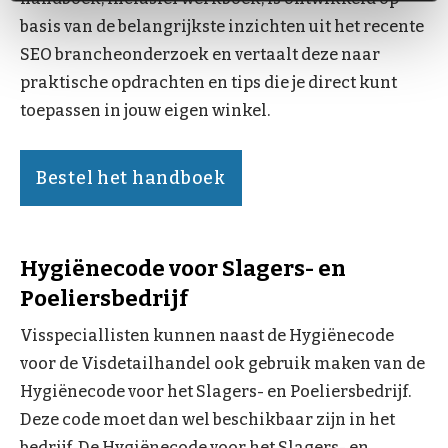
basis van de belangrijkste inzichten uit het recente
SEO brancheonderzoek en vertaalt deze naar
praktische opdrachten en tips die je direct kunt
toepassen in jouw eigen winkel.
Bestel het handboek
Hygiënecode voor Slagers- en
Poeliersbedrijf
Visspeciallisten kunnen naast de Hygiënecode
voor de Visdetailhandel ook gebruik maken van de
Hygiënecode voor het Slagers- en Poeliersbedrijf.
Deze code moet dan wel beschikbaar zijn in het
bedrijf. De Hygiënecode voor het Slagers- en