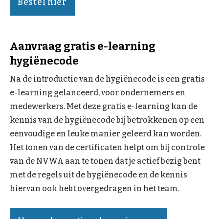
Bestel hier
Aanvraag gratis e-learning
hygiënecode
Na de introductie van de hygiënecode is een gratis
e-learning gelanceerd, voor ondernemers en
medewerkers. Met deze gratis e-learning kan de
kennis van de hygiënecode bij betrokkenen op een
eenvoudige en leuke manier geleerd kan worden.
Het tonen van de certificaten helpt om bij controle
van de NVWA aan te tonen dat je actief bezig bent
met de regels uit de hygiënecode en de kennis
hiervan ook hebt overgedragen in het team.