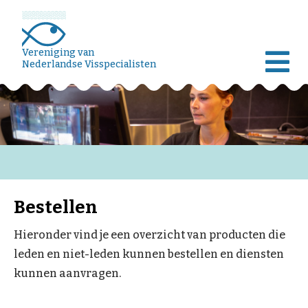
Vereniging van
Nederlandse Visspecialisten
Bestellen
Hieronder vind je een overzicht van producten die
leden en niet-leden kunnen bestellen en diensten
kunnen aanvragen.