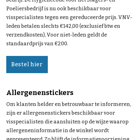
Poeliersbedrijf is nu ook beschikbaar voor
visspecialisten tegen een gereduceerde prijs. VNV-
leden betalen slechts €142,00 (exclusief btw en
verzendkosten), Voor niet-leden geldt de
standaardprijs van €200.
Bestel hier
Allergenenstickers
Om klanten helder en betrouwbaar te informeren,
zijn er allergenenstickers beschikbaar voor
visspecialisten die aansluiten op de wijze waarop
allergeneninformatie in de winkel wordt
gepresenteerd. Zo blijft de informatievoorziening