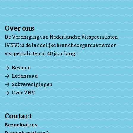
Over ons
De Vereniging van Nederlandse Visspecialisten
(VNV) is de landelijke brancheorganisatie voor
visspecialisten al 40 jaar lang!
Bestuur
Ledenraad
Subverenigingen
Over VNV
Contact
Bezoekadres