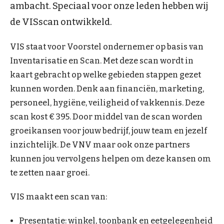
ambacht. Speciaal voor onze leden hebben wij
de VISscan ontwikkeld.
VIS staat voor Voorstel ondernemer op basis van
Inventarisatie en Scan. Met deze scan wordt in
kaart gebracht op welke gebieden stappen gezet
kunnen worden. Denk aan financiën, marketing,
personeel, hygiëne, veiligheid of vakkennis. Deze
scan kost € 395. Door middel van de scan worden
groeikansen voor jouw bedrijf, jouw team en jezelf
inzichtelijk. De VNV maar ook onze partners
kunnen jou vervolgens helpen om deze kansen om
te zetten naar groei.
VIS maakt een scan van:
Presentatie: winkel, toonbank en eetgelegenheid