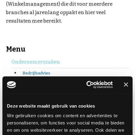
(Winkelmanagement) die dit voor meerdere
branches al jarenlang oppakt en hier veel
resultaten mee bereikt.
Menu
Ondernemerszaken
Bedrijfsadvies
Duurzaam Ondernemen
Online Ondernemen
Verzekeringen
Deze website maakt gebruik van cookies
We gebruiken cookies om content en advertenties te
VISscan
personaliseren, om functies voor social media te bieden
Vis Promotiepakket
en om ons websiteverkeer te analyseren. Ook delen we