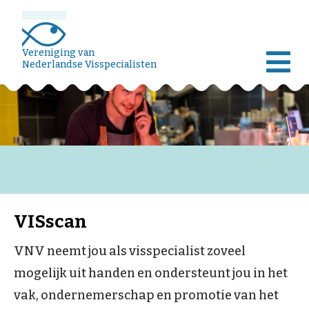
Vereniging van
Nederlandse Visspecialisten
VISscan
VNV neemt jou als visspecialist zoveel
mogelijk uit handen en ondersteunt jou in het
vak, ondernemerschap en promotie van het