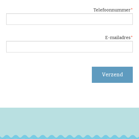
Telefoonnummer
E-mailadres
Verzend