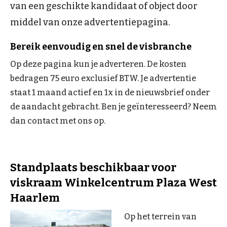
van een geschikte kandidaat of object door
middel van onze advertentiepagina.
Bereik eenvoudig en snel de visbranche
Op deze pagina kun je adverteren. De kosten
bedragen 75 euro exclusief BTW. Je advertentie
staat 1 maand actief en 1x in de nieuwsbrief onder
de aandacht gebracht. Ben je geïnteresseerd? Neem
dan contact met ons op.
Standplaats beschikbaar voor
viskraam Winkelcentrum Plaza West
Haarlem
Op het terrein van