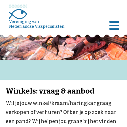
Vereniging van
Nederlandse Visspecialisten
Winkels: vraag & aanbod
Wil je jouw winkel/kraam/haringkar graag
verkopen of verhuren? Of ben je op zoek naar
een pand? Wij helpen jou graag bij het vinden