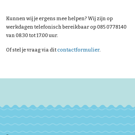
Kunnen wij je ergens mee helpen? Wij zijn op
werkdagen telefonisch bereikbaar op 085 0778140
van 08.30 tot 17.00 uur.
Of stel je vraag via dit
contactformulier
.