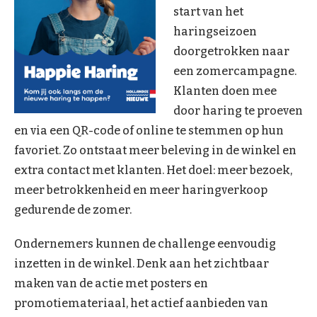
start van het
haringseizoen
doorgetrokken naar
een zomercampagne.
Klanten doen mee
door haring te proeven
en via een QR-code of online te stemmen op hun
favoriet. Zo ontstaat meer beleving in de winkel en
extra contact met klanten. Het doel: meer bezoek,
meer betrokkenheid en meer haringverkoop
gedurende de zomer.
Ondernemers kunnen de challenge eenvoudig
inzetten in de winkel. Denk aan het zichtbaar
maken van de actie met posters en
promotiemateriaal, het actief aanbieden van