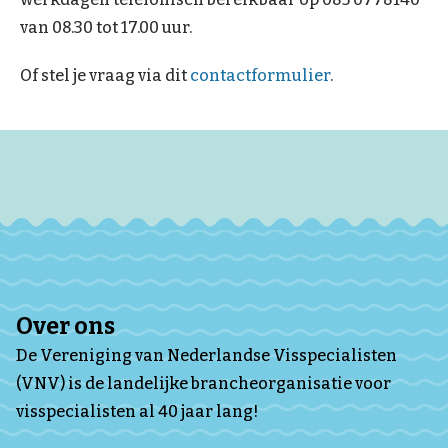
van 08.30 tot 17.00 uur.
Of stel je vraag via dit
contactformulier
.
Over ons
De Vereniging van Nederlandse Visspecialisten
(VNV) is de landelijke brancheorganisatie voor
visspecialisten al 40 jaar lang!