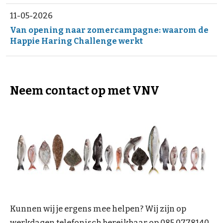
11-05-2026
Van opening naar zomercampagne: waarom de
Happie Haring Challenge werkt
Neem contact op met VNV
Kunnen wij je ergens mee helpen? Wij zijn op
werkdagen telefonisch bereikbaar op 085 0778140