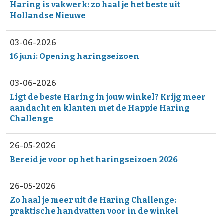
Haring is vakwerk: zo haal je het beste uit
Hollandse Nieuwe
03-06-2026
16 juni: Opening haringseizoen
03-06-2026
Ligt de beste Haring in jouw winkel? Krijg meer
aandacht en klanten met de Happie Haring
Challenge
26-05-2026
Bereid je voor op het haringseizoen 2026
26-05-2026
Zo haal je meer uit de Haring Challenge:
praktische handvatten voor in de winkel