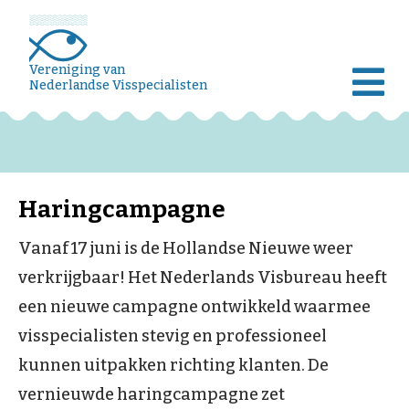
Vereniging van
Nederlandse Visspecialisten
Haringcampagne
Vanaf 17 juni is de Hollandse Nieuwe weer
verkrijgbaar! Het Nederlands Visbureau heeft
een nieuwe campagne ontwikkeld waarmee
visspecialisten stevig en professioneel
kunnen uitpakken richting klanten. De
vernieuwde haringcampagne zet